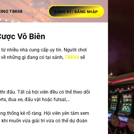
SINO TBK68
ĐĂNG KÝ/ ĐĂNG NHẬP
Cược Vô Biên
từ nhiều nhà cung cấp uy tín. Người chơi
n về những gì đang có tại sảnh,
TBK68
sẽ
i đấu. Tất cả hội viên đều có thể theo dõi
ts, đua xe, đấu vật hoặc futsal,…
ảng thống kê rõ ràng. Hội viên yên tâm xem
 khi muốn vừa giải trí vừa có thể dự đoán