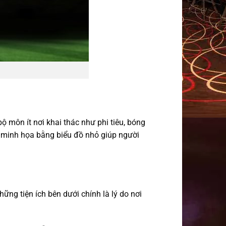
ộ môn ít nơi khai thác như phi tiêu, bóng
ợc minh họa bằng biểu đồ nhỏ giúp người
ững tiện ích bên dưới chính là lý do nơi