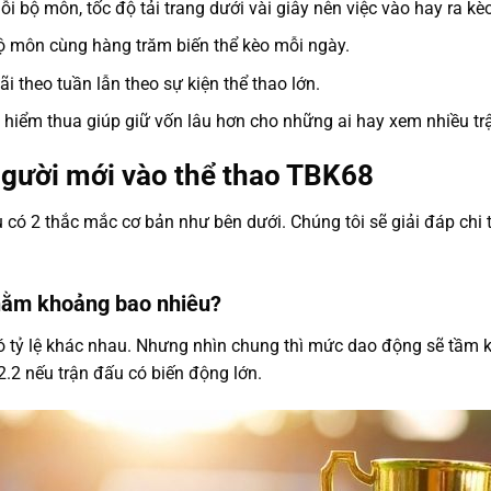
i bộ môn, tốc độ tải trang dưới vài giây nên việc vào hay ra kèo
ộ môn cùng hàng trăm biến thể kèo mỗi ngày.
i theo tuần lẫn theo sự kiện thể thao lớn.
 hiểm thua giúp giữ vốn lâu hơn cho những ai hay xem nhiều tr
người mới vào thể thao TBK68
 có 2 thắc mắc cơ bản như bên dưới. Chúng tôi sẽ giải đáp chi t
 nằm khoảng bao nhiêu?
ó tỷ lệ khác nhau. Nhưng nhìn chung thì mức dao động sẽ tầm k
 2.2 nếu trận đấu có biến động lớn.