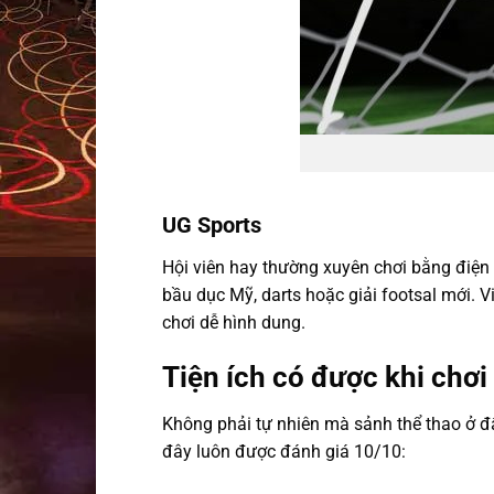
UG Sports
Hội viên hay thường xuyên chơi bằng điện t
bầu dục Mỹ, darts hoặc giải footsal mới. 
chơi dễ hình dung.
Tiện ích có được khi chơi
Không phải tự nhiên mà sảnh thể thao ở đấy
đây luôn được đánh giá 10/10: