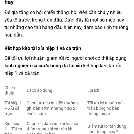
hay
Để gia tăng cơ hội chiến thắng, hội viên cần chú ý nhiều
yếu tố trước, trong trận đấu. Dưới đây là một số mẹo hay
từ những cao thủ hàng đầu hiện nay, đảm bảo rinh thưởng
hấp dẫn.
Kết hợp kèo tài xỉu hiệp 1 và cả trận
Để tối ưu lợi nhuận, giảm rủi ro, người chơi có thể áp dụng
kinh nghiệm cá cược bóng đá tài xỉu
kết hợp kèo tài xỉu
hiệp 1 và cả trận.
Chiến
Cách áp dụng
Lợi ích
thuật
Tài hiệp 1
Chọn tài nếu hai đội thường
Tối ưu lợi nhuận nếu
– Xỉu cả
ghi bàn sớm, nhưng hiệp 2
trận bùng nổ bàn
trận
chơi chậm
thắng muộn
Xỉu hiệp
Chọn xỉu đầu ván khi hai đội
Giảm rủi ro, tận dụng
1 – Tài cả
thận trọng, tài cả trận khi
bàn thắng hiệp 2