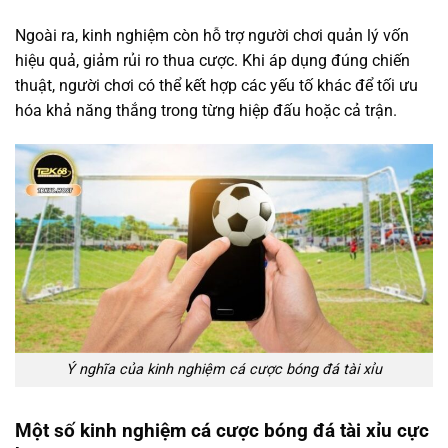
Ngoài ra, kinh nghiệm còn hỗ trợ người chơi quản lý vốn
hiệu quả, giảm rủi ro thua cược. Khi áp dụng đúng chiến
thuật, người chơi có thể kết hợp các yếu tố khác để tối ưu
hóa khả năng thắng trong từng hiệp đấu hoặc cả trận.
Ý nghĩa của kinh nghiệm cá cược bóng đá tài xỉu
Một số kinh nghiệm cá cược bóng đá tài xỉu cực