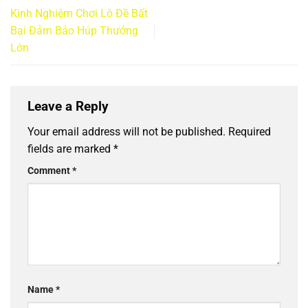
Kinh Nghiệm Chơi Lô Đề Bất
Bại Đảm Bảo Húp Thưởng
Lớn
Leave a Reply
Your email address will not be published.
Required
fields are marked
*
Comment
*
Name
*