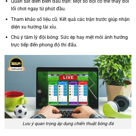
Quan sát diễn biến đầu trận: Một số đội có thể thay đổi
lối chơi ngay từ phút đầu.
Tham khảo số liệu cũ: Kết quả các trận trước giúp nhận
diện xu hướng tài xỉu.
Chú ý tâm lý đội bóng: Sức ép hay mệt mỏi ảnh hưởng
trực tiếp đến phong độ thi đấu.
Lưu ý quan trọng áp dụng chiến thuật bóng đá