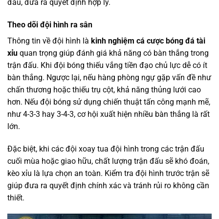
đấu, đưa ra quyết định hợp lý.
Theo dõi đội hình ra sân
Thông tin về đội hình là
kinh nghiệm cá cược bóng đá tài
xỉu
quan trọng giúp đánh giá khả năng có bàn thắng trong
trận đấu. Khi đội bóng thiếu vắng tiền đạo chủ lực dễ có ít
bàn thắng. Ngược lại, nếu hàng phòng ngự gặp vấn đề như
chấn thương hoặc thiếu trụ cột, khả năng thủng lưới cao
hơn. Nếu đội bóng sử dụng chiến thuật tấn công mạnh mẽ,
như 4-3-3 hay 3-4-3, cơ hội xuất hiện nhiều bàn thắng là rất
lớn.
Đặc biệt, khi các đội xoay tua đội hình trong các trận đấu
cuối mùa hoặc giao hữu, chất lượng trận đấu sẽ khó đoán,
kèo xỉu là lựa chọn an toàn. Kiểm tra đội hình trước trận sẽ
giúp đưa ra quyết định chính xác và tránh rủi ro không cần
thiết.