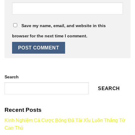
Save my name, email, and website in this
browser for the next time I comment.
Search
SEARCH
Recent Posts
Kinh Nghiệm Cá Cược Bóng Đá Tài Xỉu Luôn Thắng Từ
Cao Thủ