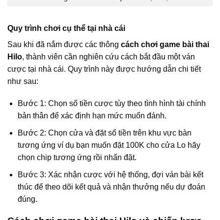
Quy trình chơi cụ thể tại nhà cái
Sau khi đã nắm được các thông
cách chơi game bài thai
Hilo
, thành viên cần nghiên cứu cách bắt đầu một ván
cược tại nhà cái. Quy trình này được hướng dẫn chi tiết
như sau:
Bước 1: Chọn số tiền cược tùy theo tình hình tài chính
bản thân để xác định hạn mức muốn đánh.
Bước 2: Chọn cửa và đặt số tiền trên khu vực bàn
tương ứng ví dụ bạn muốn đặt 100K cho cửa Lo hãy
chọn chip tương ứng rồi nhấn đặt.
Bước 3: Xác nhận cược với hệ thống, đợi ván bài kết
thúc để theo dõi kết quả và nhận thưởng nếu dự đoán
đúng.