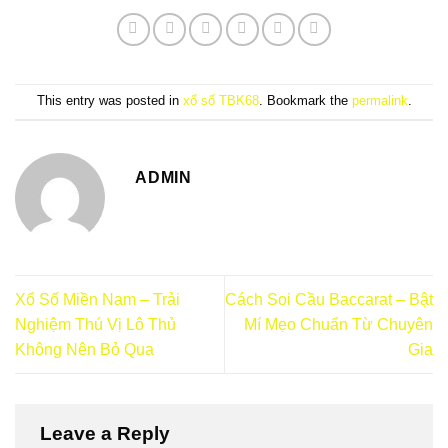
This entry was posted in
xổ số TBK68
. Bookmark the
permalink
.
ADMIN
Xổ Số Miền Nam – Trải
Cách Soi Cầu Baccarat – Bật
Nghiệm Thú Vị Lô Thủ
Mí Mẹo Chuẩn Từ Chuyên
Không Nên Bỏ Qua
Gia
Leave a Reply