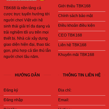
Giới thiệu TBK168
TBK68 là nền tảng cá
cược trực tuyến hướng tới
Chính sách bảo mật
người chơi Việt với hệ
Điều khoản điều kiện
sinh thái giải trí đa dạng và
trải nghiệm tối ưu trên mọi
CEO TBK168
thiết bị. Nhà cái xây dựng
giao diện hiện đại, thao tác
Liên hệ TBK168
gọn, phù hợp cả tân thủ lẫn
Khuyến mãi TBK168
người chơi lâu năm.
HƯỚNG DẪN
THÔNG TIN LIÊN HỆ
Đăng ký
Địa chỉ:
Đăng nhập
Email: