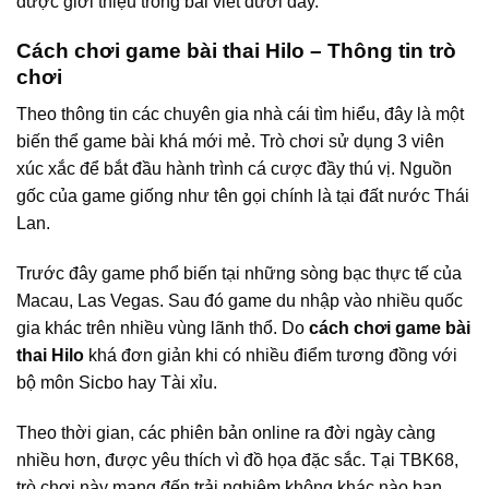
được giới thiệu trong bài viết dưới đây.
Cách chơi game bài thai Hilo – Thông tin trò
chơi
Theo thông tin các chuyên gia nhà cái tìm hiểu, đây là một
biến thể game bài khá mới mẻ. Trò chơi sử dụng 3 viên
xúc xắc để bắt đầu hành trình cá cược đầy thú vị. Nguồn
gốc của game giống như tên gọi chính là tại đất nước Thái
Lan.
Trước đây game phổ biến tại những sòng bạc thực tế của
Macau, Las Vegas. Sau đó game du nhập vào nhiều quốc
gia khác trên nhiều vùng lãnh thổ. Do
cách chơi game bài
thai Hilo
khá đơn giản khi có nhiều điểm tương đồng với
bộ môn Sicbo hay Tài xỉu.
Theo thời gian, các phiên bản online ra đời ngày càng
nhiều hơn, được yêu thích vì đồ họa đặc sắc. Tại TBK68,
trò chơi này mang đến trải nghiệm không khác nào bạn