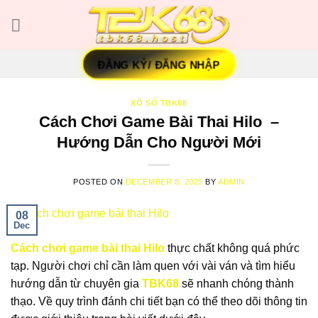
Skip
to
content
ĐĂNG KÝ/ ĐĂNG NHẬP
XỔ SỐ TBK68
Cách Chơi Game Bài Thai Hilo –
Hướng Dẫn Cho Người Mới
POSTED ON
DECEMBER 8, 2025
BY
ADMIN
08
Dec
Cách chơi game bài thai Hilo
thực chất không quá phức
tạp. Người chơi chỉ cần làm quen với vài ván và tìm hiểu
hướng dẫn từ chuyên gia
TBK68
sẽ nhanh chóng thành
thạo. Về quy trình đánh chi tiết bạn có thể theo dõi thông tin