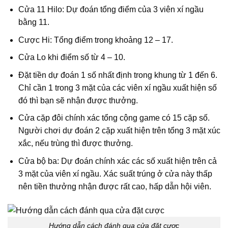
Cửa 11 Hilo: Dự đoán tổng điểm của 3 viên xí ngầu
bằng 11.
Cược Hi: Tổng điểm trong khoảng 12 – 17.
Cửa Lo khi điểm số từ 4 – 10.
Đặt tiền dự đoán 1 số nhất định trong khung từ 1 đến 6.
Chỉ cần 1 trong 3 mặt của các viên xí ngầu xuất hiện số
đó thì bạn sẽ nhận được thưởng.
Cửa cặp đôi chính xác tổng cộng game có 15 cặp số.
Người chơi dự đoán 2 cặp xuất hiện trên tổng 3 mặt xúc
xắc, nếu trùng thì được thưởng.
Cửa bộ ba: Dự đoán chính xác các số xuất hiện trên cả
3 mặt của viên xí ngầu. Xác suất trúng ở cửa này thấp
nên tiền thưởng nhận được rất cao, hấp dẫn hội viên.
Hướng dẫn cách đánh qua cửa đặt cược