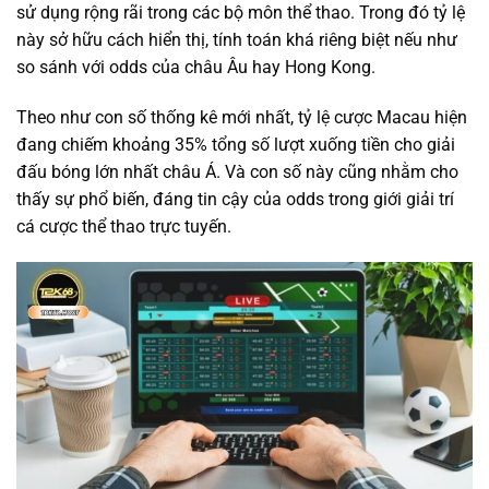
sử dụng rộng rãi trong các bộ môn thể thao. Trong đó tỷ lệ
này sở hữu cách hiển thị, tính toán khá riêng biệt nếu như
so sánh với odds của châu Âu hay Hong Kong.
Theo như con số thống kê mới nhất, tỷ lệ cược Macau hiện
đang chiếm khoảng 35% tổng số lượt xuống tiền cho giải
đấu bóng lớn nhất châu Á. Và con số này cũng nhằm cho
thấy sự phổ biến, đáng tin cậy của odds trong giới giải trí
cá cược thể thao trực tuyến.