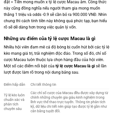
đặt = Tiền mong muốn x tỷ lệ cược Macau âm. Công thức
này cũng đồng nghĩa nếu người tham gia mong muốn
thắng 1 triệu và odds -0.9 sẽ cần bỏ ra 900.000 VNĐ. Nhìn
chung thì cách tính tiền này không quá phức tạp, bạn hiểu
rõ sẽ dễ dàng hơn trong việc quản lý vốn.
Những ưu điểm của tỷ lệ cược Macau là gì
Nhiều hội viên đam mê cá độ bóng bị cuốn hút bởi các tỷ lệ
kèo mang giá trị, trải nghiệm độc đáo. Trong số đó, chỉ số
cược Macau luôn thuộc lựa chọn hàng đầu của hội viên.
Một số các điểm nổi bật của
tỷ lệ cược Macau là gì
sẽ lần
lượt được làm rõ trong nội dung bảng sau.
Điểm hấp dẫn
Chi tiết thông tin
Các chỉ số cược của Macau đều được xây dựng từ
Tỷ lệ kèo luôn
chính những chuyên gia giàu kinh nghiệm trong
chuẩn xác và
lĩnh vực thể thao trực tuyến. Thông tin phân tích
phân tích
kỹ, dữ liệu chi tiết nên giúp tạo được tỷ lệ gần như
chuyên sâu
cân bằng tuyệt đối.