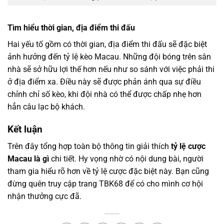
Tìm hiểu thời gian, địa điểm thi đấu
Hai yếu tố gồm có thời gian, địa điểm thi đấu sẽ đặc biệt
ảnh hưởng đến tỷ lệ kèo Macau. Những đội bóng trên sân
nhà sẽ sở hữu lợi thế hơn nếu như so sánh với việc phải thi
ở địa điểm xa. Điều này sẽ được phản ánh qua sự điều
chỉnh chỉ số kèo, khi đội nhà có thể được chấp nhẹ hơn
hẳn câu lạc bộ khách.
Kết luận
Trên đây tổng hợp toàn bộ thông tin giải thích
tỷ lệ cược
Macau là gì
chi tiết. Hy vọng nhờ có nội dung bài, người
tham gia hiểu rõ hơn về tỷ lệ cược đặc biệt này. Bạn cũng
đừng quên truy cập trang TBK68 để có cho mình cơ hội
nhận thưởng cực đã.