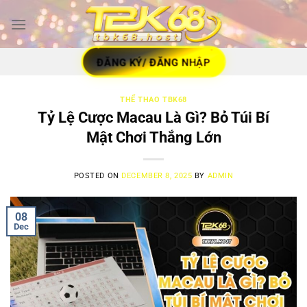
Skip
to
content
ĐĂNG KÝ/ ĐĂNG NHẬP
THỂ THAO TBK68
Tỷ Lệ Cược Macau Là Gì? Bỏ Túi Bí
Mật Chơi Thắng Lớn
POSTED ON
DECEMBER 8, 2025
BY
ADMIN
08
Dec