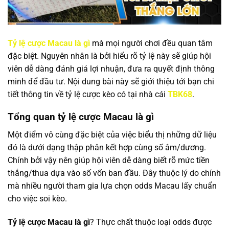
Tỷ lệ cược Macau là gì
mà mọi người chơi đều quan tâm
đặc biệt. Nguyên nhân là bởi hiểu rõ tỷ lệ này sẽ giúp hội
viên dễ dàng đánh giá lợi nhuận, đưa ra quyết định thông
minh để đầu tư.
Nội dung bài này sẽ giới thiệu tới bạn chi
tiết thông tin về tỷ lệ cược kèo có tại nhà cái
TBK68
.
Tổng quan tỷ lệ cược Macau là gì
Một điểm vô cùng đặc biệt của việc biểu thị những dữ liệu
đó là dưới dạng thập phân kết hợp cùng số âm/dương.
Chính bởi vậy nên giúp hội viên dễ dàng biết rõ mức tiền
thắng/thua dựa vào số vốn ban đầu. Đây thuộc lý do chính
mà nhiều người tham gia lựa chọn odds Macau lấy chuẩn
cho việc soi kèo.
Tỷ lệ cược Macau là gì
? Thực chất thuộc loại odds được