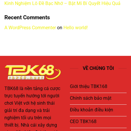
Kinh Nghiệm Lô Đề Bạc Nhớ – Bật Mí Bí Quyết Hiệu Quả
Recent Comments
A WordPress Commenter
on
Hello world!
VỀ CHÚNG TÔI
Giới thiệu TBK168
TBK68 là nền tảng cá cược
trực tuyến hướng tới người
Chính sách bảo mật
chơi Việt với hệ sinh thái
Điều khoản điều kiện
giải trí đa dạng và trải
nghiệm tối ưu trên mọi
CEO TBK168
thiết bị. Nhà cái xây dựng