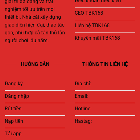
Điều khoản điều kiện
giải trí đa dạng và trải
nghiệm tối ưu trên mọi
CEO TBK168
thiết bị. Nhà cái xây dựng
giao diện hiện đại, thao tác
Liên hệ TBK168
gọn, phù hợp cả tân thủ lẫn
Khuyến mãi TBK168
người chơi lâu năm.
HƯỚNG DẪN
THÔNG TIN LIÊN HỆ
Đăng ký
Địa chỉ:
Đăng nhập
Email:
Rút tiền
Hotline:
Nạp tiền
Hastag:
Tải app