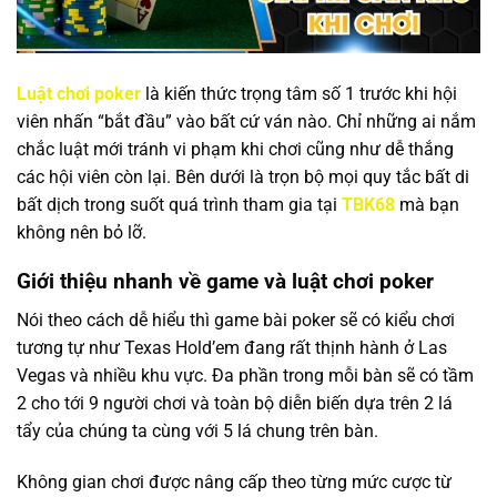
Luật chơi poker
là kiến thức trọng tâm số 1 trước khi hội
viên nhấn “bắt đầu” vào bất cứ ván nào. Chỉ những ai nắm
chắc luật mới tránh vi phạm khi chơi cũng như dễ thắng
các hội viên còn lại. Bên dưới là trọn bộ mọi quy tắc bất di
bất dịch trong suốt quá trình tham gia tại
TBK68
mà bạn
không nên bỏ lỡ.
Giới thiệu nhanh về game và luật chơi poker
Nói theo cách dễ hiểu thì game bài poker sẽ có kiểu chơi
tương tự như Texas Hold’em đang rất thịnh hành ở Las
Vegas và nhiều khu vực. Đa phần trong mỗi bàn sẽ có tầm
2 cho tới 9 người chơi và toàn bộ diễn biến dựa trên 2 lá
tẩy của chúng ta cùng với 5 lá chung trên bàn.
Không gian chơi được nâng cấp theo từng mức cược từ