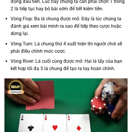
động đầu tiên. Lúc này chúng ta cần phải chọn 1 trong
2 là tiếp tục hay bỏ bài sớm để tiết kiệm tiền.
Vòng Flop: Ba lá chung được mở. Đây là lúc chúng ta
đánh giá xem bài mình ra sao để tiếp theo cược hoặc
dừng lại.
Vòng Turn: Lá chung thứ 4 xuất hiện thì người chơi sẽ
phải điều chỉnh mức cược.
Vòng River: Lá cuối cùng được mở. Hai lá tẩy của bạn
kết hợp tối đa 5 lá chung để tạo ra tay hoàn chỉnh.