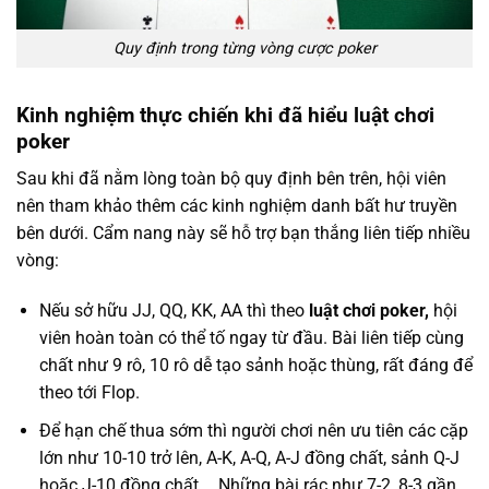
Quy định trong từng vòng cược poker
Kinh nghiệm thực chiến khi đã hiểu luật chơi
poker
Sau khi đã nằm lòng toàn bộ quy định bên trên, hội viên
nên tham khảo thêm các kinh nghiệm danh bất hư truyền
bên dưới. Cẩm nang này sẽ hỗ trợ bạn thắng liên tiếp nhiều
vòng:
Nếu sở hữu JJ, QQ, KK, AA thì theo
luật chơi poker,
hội
viên hoàn toàn có thể tố ngay từ đầu. Bài liên tiếp cùng
chất như 9 rô, 10 rô dễ tạo sảnh hoặc thùng, rất đáng để
theo tới Flop.
Để hạn chế thua sớm thì người chơi nên ưu tiên các cặp
lớn như 10-10 trở lên, A-K, A-Q, A-J đồng chất, sảnh Q-J
hoặc J-10 đồng chất,… Những bài rác như 7-2, 8-3 gần