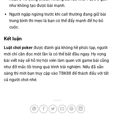
như không tạo được bài mạnh.
Người ngập ngừng trước khi call thường đang giữ bài
trung bình thì mẹo là bạn có thể đẩy mạnh để họ bỏ
cuộc.
Kết luận
Luật chơi poker
được đánh giá không hề phức tạp, người
mới chỉ cần đọc một lần là có thể bắt đầu ngay. Hy vọng
bài viết này sẽ hỗ trợ hội viên làm quen với game bài cũng
như đỡ mắc lỗi trong quá trình trải nghiệm. Nếu đã sẵn
sàng thì mời bạn truy cập vào TBK88 để thách đấu với tất
cả người chơi nhé.