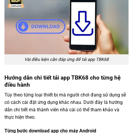
Vài điều kiện cần đáp ứng để tải app TBK68
Hướng dẫn chi tiết tải app TBK68 cho từng hệ
điều hành
Tùy theo từng loại thiết bị mà người chơi đang sử dụng sẽ
có cách cài đặt ứng dụng khác nhau. Dưới đây là hướng
dẫn chi tiết mà thành viên nhà cái có thể tham khảo và
thực hiện theo.
Từng bước download app cho máy Android