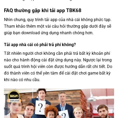
FAQ thường gặp khi tải app TBK68
Nhìn chung, quy trình tải app của nhà cái không phức tạp.
Tham khảo thêm một vài câu hỏi thường gặp dưới đây sẽ
giúp bạn download ứng dụng nhanh chóng hơn.
Tải app nhà cái có phải trả phí không?
Tất nhiên người chơi không cần phải trả bất kỳ khoản phí
nào cho hành động cài đặt ứng dụng này. Ngược lại trong
suốt quá trình hội viên còn được hướng dẫn rất chi tiết. Do
đó thành viên có thể yên tâm để cài đặt chơi game bất kỳ
khi nào có nhu cầu.