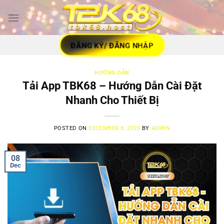
Skip
to
content
ĐĂNG KÝ/ ĐĂNG NHẬP
HƯỚNG DẪN
Tải App TBK68 – Hướng Dẫn Cài Đặt
Nhanh Cho Thiết Bị
POSTED ON
DECEMBER 8, 2025
BY
ADMIN
08
Dec