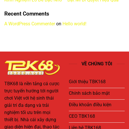
Recent Comments
A WordPress Commenter
on
Hello world!
VỀ CHÚNG TÔI
Giới thiệu TBK168
TBK68 là nền tảng cá cược
trực tuyến hướng tới người
Chính sách bảo mật
chơi Việt với hệ sinh thái
Điều khoản điều kiện
giải trí đa dạng và trải
nghiệm tối ưu trên mọi
CEO TBK168
thiết bị. Nhà cái xây dựng
giao diện hiện đại, thao tác
Liên hệ TBK168